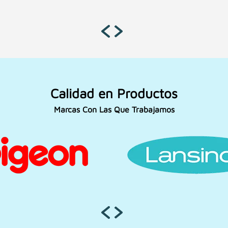
Calidad en Productos
Marcas Con Las Que Trabajamos