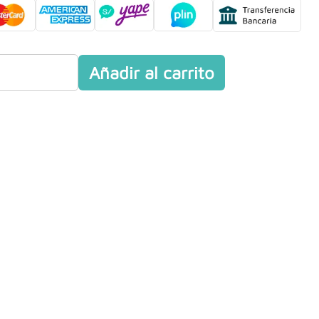
Añadir al carrito