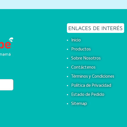
ENLACES DE INTERÉS
Inicio
Productos
Sobre Nosotros
Contáctenos
Términos y Condiciones
Política de Privacidad
Estado de Pedido
Sitemap