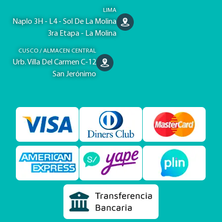
LIMA
Naplo 3H - L4 - Sol De La Molina
3ra Etapa - La Molina
CUSCO / ALMACEN CENTRAL
Urb. Villa Del Carmen C-12
San Jerónimo