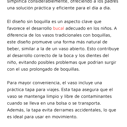
simplifica considerablemente, ofreciendo a los padres
una solución práctica y eficiente para el día a día.
El diseño sin boquilla es un aspecto clave que
favorece el desarrollo
bucal
adecuado en los niños. A
diferencia de los vasos tradicionales con boquillas,
este diseño promueve una forma más natural de
beber, similar a la de un vaso abierto. Esto contribuye
al desarrollo correcto de la boca y los dientes del
niño, evitando posibles problemas que podrían surgir
con el uso prolongado de boquillas.
Para mayor conveniencia, el vaso incluye una
práctica tapa para viajes. Esta tapa asegura que el
vaso se mantenga limpio y libre de contaminantes
cuando se lleva en una bolsa o se transporta.
Además, la tapa evita derrames accidentales, lo que
es ideal para usar en movimiento.