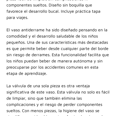
componentes sueltos. Diseño sin boquilla que
favorece el desarrollo bucal. Incluye práctica tapa
para viajes.
El vaso antiderrame ha sido diseñado pensando en la
comodidad y el desarrollo saludable de los niños
pequeños. Una de sus características más destacadas
es que permite beber desde cualquier parte del borde
sin riesgo de derrames. Esta funcionalidad facilita que
los niños puedan beber de manera autónoma y sin
preocuparse por los accidentes comunes en esta
etapa de aprendizaje.
La válvula de una sola pieza es otra ventaja
significativa de este vaso. Esta válvula no solo es fácil
de limpiar, sino que también elimina las
complicaciones y el riesgo de perder componentes
sueltos. Con menos piezas, la higiene del vaso se