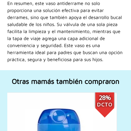
En resumen, este vaso antiderrame no solo
proporciona una solución efectiva para evitar
derrames, sino que también apoya el desarrollo bucal
saludable de los niños. Su válvula de una sola pieza
facilita la limpieza y el mantenimiento, mientras que
la tapa de viaje agrega una capa adicional de
conveniencia y seguridad. Este vaso es una
herramienta ideal para padres que buscan una opción
práctica, segura y beneficiosa para sus hijos.
Otras mamás también compraron
7%
DCTO