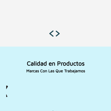
Calidad en Productos
Marcas Con Las Que Trabajamos