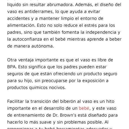
líquido sin resultar abrumadora. Además, el diseño del
vaso es antiderrames, lo que ayuda a evitar
accidentes y a mantener limpio el entorno de
alimentación. Esto no solo reduce el estrés para los
padres, sino que también fomenta la independencia y
la autoconfianza en el bebé mientras aprende a beber
de manera autónoma.
Otra ventaja importante es que el vaso es libre de
BPA. Esto significa que los padres pueden estar
seguros de que están ofreciendo un producto seguro
para su hijo, sin preocuparse por la exposición a
productos químicos nocivos.
Facilitar la transición del biberón al vaso es un hito
importante en el desarrollo de un
bebé
, y este vaso
de entrenamiento de Dr. Brown’s está diseñado para
hacerlo lo más suave y sin problemas posible. Al
proporcionar a tu bebé herramientas adecuadas y