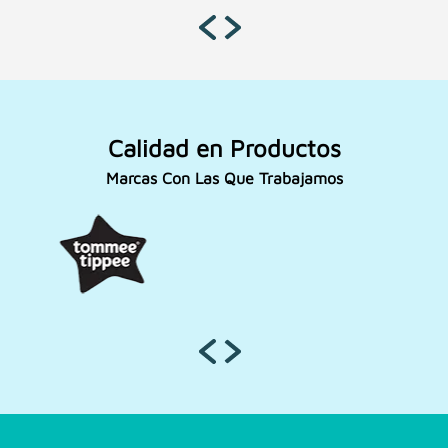
Calidad en Productos
Marcas Con Las Que Trabajamos