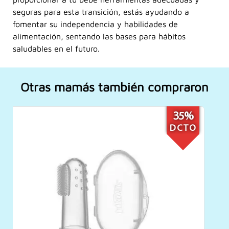
seguras para esta transición, estás ayudando a
fomentar su independencia y habilidades de
alimentación, sentando las bases para hábitos
saludables en el futuro.
Otras mamás también compraron
34%
DCTO