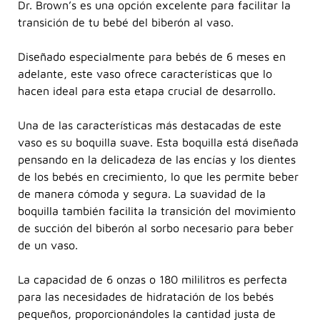
Dr. Brown’s es una opción excelente para facilitar la
transición de tu bebé del biberón al vaso.
Diseñado especialmente para bebés de 6 meses en
adelante, este vaso ofrece características que lo
hacen ideal para esta etapa crucial de desarrollo.
Una de las características más destacadas de este
vaso es su boquilla suave. Esta boquilla está diseñada
pensando en la delicadeza de las encías y los dientes
de los bebés en crecimiento, lo que les permite beber
de manera cómoda y segura. La suavidad de la
boquilla también facilita la transición del movimiento
de succión del biberón al sorbo necesario para beber
de un vaso.
La capacidad de 6 onzas o 180 mililitros es perfecta
para las necesidades de hidratación de los bebés
pequeños, proporcionándoles la cantidad justa de