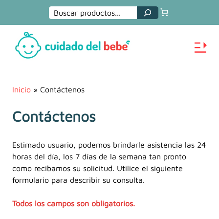
Buscar
Inicio
»
Contáctenos
Contáctenos
Estimado usuario, podemos brindarle asistencia las 24
horas del día, los 7 días de la semana tan pronto
como recibamos su solicitud. Utilice el siguiente
formulario para describir su consulta.
Todos los campos son obligatorios.