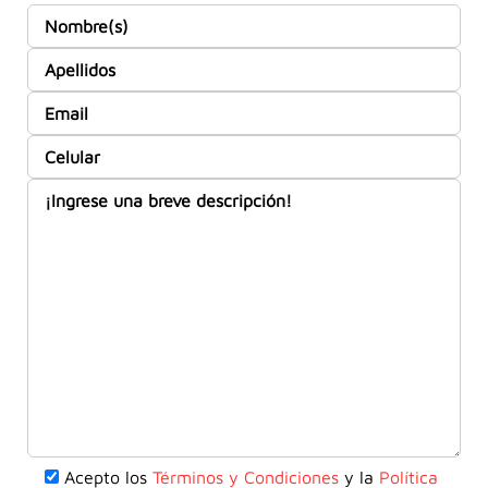
Acepto los
Términos y Condiciones
y la
Política