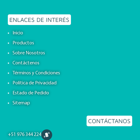
ENLACES DE INTERÉS
Inicio
Productos
Sobre Nosotros
Contáctenos
Términos y Condiciones
Política de Privacidad
Estado de Pedido
Sitemap
CONTÁCTANOS
+51 976 344 224