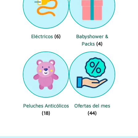
Eléctricos
(6)
Babyshower &
Packs
(4)
Peluches Anticólicos
Ofertas del mes
(18)
(44)