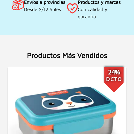
Envíos a provincias
Productos y marcas
Desde S/12 Soles
Con calidad y
garantía
Productos Más Vendidos
24%
DCTO