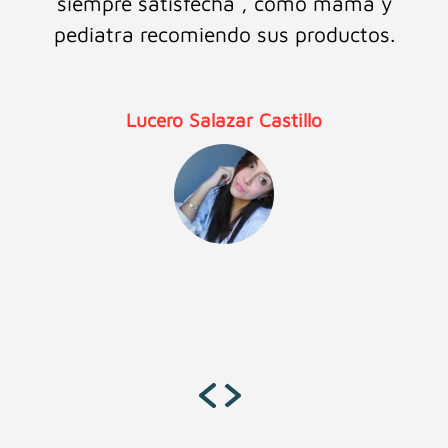
siempre satisfecha , como mamá y
pediatra recomiendo sus productos.
Lucero Salazar Castillo