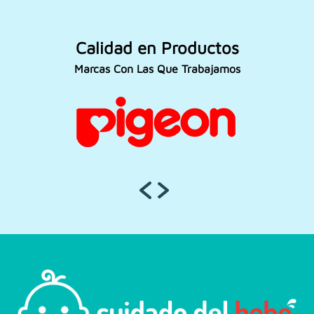
Calidad en Productos
Marcas Con Las Que Trabajamos