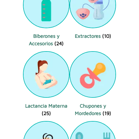
Biberones y
Extractores
(10)
Accesorios
(24)
Lactancia Materna
Chupones y
(25)
Mordedores
(19)