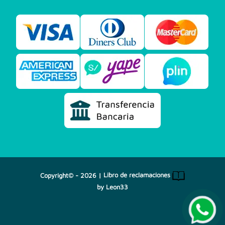
Copyright© - 2026 |
Libro de reclamaciones
by
Leon33