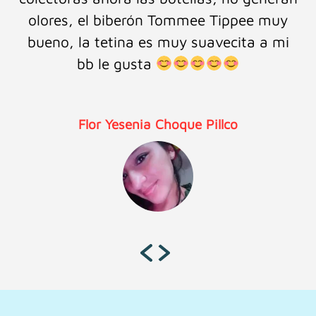
olores, el biberón Tommee Tippee muy
bueno, la tetina es muy suavecita a mi
bb le gusta
Flor Yesenia Choque Pillco