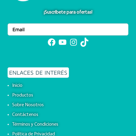
¡Suscríbete para ofertas!
Facebook
YouTube
Instagram
TikTok
ENLACES DE INTERÉS
Inicio
Productos
Sobre Nosotros
Contáctenos
Términos y Condiciones
Política de Privacidad