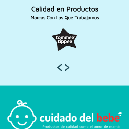
Calidad en Productos
Marcas Con Las Que Trabajamos