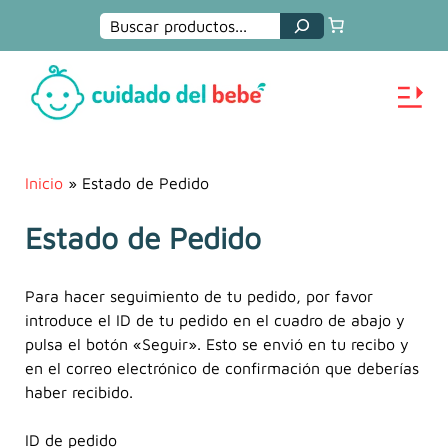
Buscar
Inicio
»
Estado de Pedido
Estado de Pedido
Para hacer seguimiento de tu pedido, por favor
introduce el ID de tu pedido en el cuadro de abajo y
pulsa el botón «Seguir». Esto se envió en tu recibo y
en el correo electrónico de confirmación que deberías
haber recibido.
ID de pedido