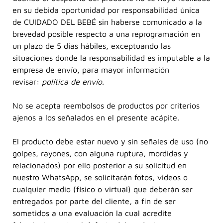
en su debida oportunidad por responsabilidad única
de CUIDADO DEL BEBÉ sin haberse comunicado a la
brevedad posible respecto a una reprogramación en
un plazo de 5 días hábiles, exceptuando las
situaciones donde la responsabilidad es imputable a la
empresa de envío, para mayor información
revisar:
política de envío
.
No se acepta reembolsos de productos por criterios
ajenos a los señalados en el presente acápite.
El producto debe estar nuevo y sin señales de uso (no
golpes, rayones, con alguna ruptura, mordidas y
relacionados) por ello posterior a su solicitud en
nuestro WhatsApp, se solicitarán fotos, videos o
cualquier medio (físico o virtual) que deberán ser
entregados por parte del cliente, a fin de ser
sometidos a una evaluación la cual acredite