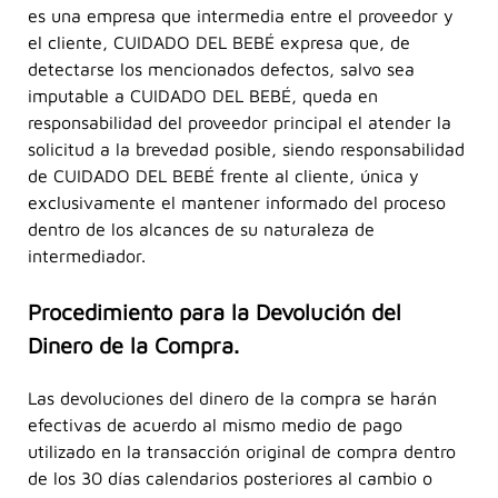
es una empresa que intermedia entre el proveedor y
el cliente, CUIDADO DEL BEBÉ expresa que, de
detectarse los mencionados defectos, salvo sea
imputable a CUIDADO DEL BEBÉ, queda en
responsabilidad del proveedor principal el atender la
solicitud a la brevedad posible, siendo responsabilidad
de CUIDADO DEL BEBÉ frente al cliente, única y
exclusivamente el mantener informado del proceso
dentro de los alcances de su naturaleza de
intermediador.
Procedimiento para la Devolución del
Dinero de la Compra.
Las devoluciones del dinero de la compra se harán
efectivas de acuerdo al mismo medio de pago
utilizado en la transacción original de compra dentro
de los 30 días calendarios posteriores al cambio o