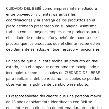
CUIDADO DEL BEBÉ como empresa intermediadora
entre proveedor y cliente, garantiza las
coordinaciones y la entrega de los productos en el
plazo estimado presentado en su página. Asimismo,
trabaja con las mejores empresas en productos para
el cuidado de madres, niño y bebé, de manera que
procura que los productos que el cliente recibe estén
debidamente sellados, en buen estado y funcionales.
En caso de que el cliente reciba un producto en mal
estado, con el empaque notoriamente manipulado o
incompleto, tiene los canales de CUIDADO DEL BEBÉ
para realizar el debido reclamo, los cuales se pueden
observar en la política de cambio o reembolso.
Es responsabilidad del cliente que una persona mayor
de 18 años debidamente identificada con DNI se
encuentre en la dirección de entrega durante la fecha