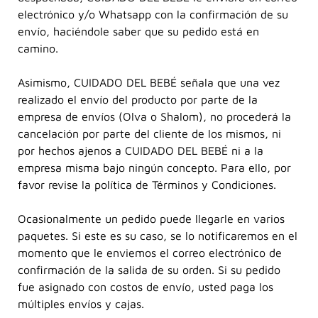
electrónico y/o Whatsapp con la confirmación de su
envío, haciéndole saber que su pedido está en
camino.
Asimismo, CUIDADO DEL BEBÉ señala que una vez
realizado el envío del producto por parte de la
empresa de envíos (Olva o Shalom), no procederá la
cancelación por parte del cliente de los mismos, ni
por hechos ajenos a CUIDADO DEL BEBÉ ni a la
empresa misma bajo ningún concepto. Para ello, por
favor revise la política de Términos y Condiciones.
Ocasionalmente un pedido puede llegarle en varios
paquetes. Si este es su caso, se lo notificaremos en el
momento que le enviemos el correo electrónico de
confirmación de la salida de su orden. Si su pedido
fue asignado con costos de envío, usted paga los
múltiples envíos y cajas.