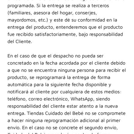
programada. Si la entrega se realiza a terceros
(familiares, asesora del hogar, conserjes,
mayordomos, etc.) y este dé su conformidad en la
entrega del producto, entenderemos que el producto
fue recibido satisfactoriamente, bajo responsabilidad
del Cliente.
En el caso de que el despacho no pueda ser
concretado en la fecha acordada por el cliente debido
a que no se encuentra ninguna persona para recibir el
producto, se reprogramará la entrega de forma
automática para la siguiente fecha disponible y
notificará al cliente por cualquiera de estos medios:
teléfono, correo electrónico, WhatsApp, siendo
responsabilidad del cliente estar atento a la nueva
entrega. Tiendas Cuidado del Bebé no se compromete
a hacer ninguna reprogramación adicional al primer
envío. En el caso no se concrete el segundo envío,