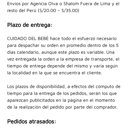
Envíos por Agencia Olva o Shalom Fuera de Lima y el
resto del Perú (S/20.00 – S/35.00)
Plazo de entrega:
CUIDADO DEL BEBÉ hace todo el esfuerzo necesario
para despachar su orden en promedio dentro de los 5
días calendario, aunque este plazo es variable. Una
vez entregada la orden a la empresa de transporte, el
tiempo de entrega depende del mismo y varía según
la localidad en la que se encuentra el cliente.
Los plazos de disponibilidad, a efectos del cómputo de
tiempo para la entrega de los pedidos, serán los que
aparezcan publicitados en la página en el momento
de la realización del pedido por parte del comprador.
Pedidos atrasados: