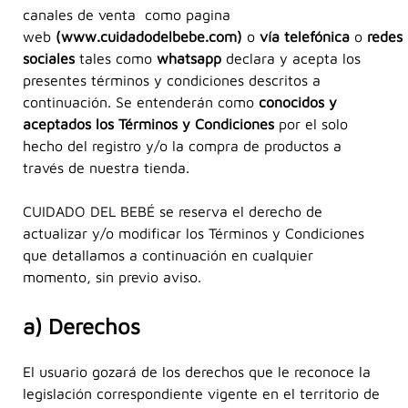
canales de venta como pagina
web
(www.cuidadodelbebe.com)
o
vía telefónica
o
redes
sociales
tales como
whatsapp
declara y acepta los
presentes términos y condiciones descritos a
continuación. Se entenderán como
conocidos y
aceptados los Términos y Condiciones
por el solo
hecho del registro y/o la compra de productos a
través de nuestra tienda.
CUIDADO DEL BEBÉ se reserva el derecho de
actualizar y/o modificar los Términos y Condiciones
que detallamos a continuación en cualquier
momento, sin previo aviso.
a) Derechos
El usuario gozará de los derechos que le reconoce la
legislación correspondiente vigente en el territorio de