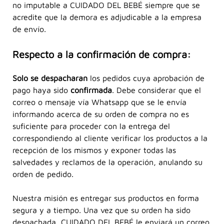
no imputable a CUIDADO DEL BEBÉ siempre que se
acredite que la demora es adjudicable a la empresa
de envío.
Respecto a la confirmación de compra:
Solo se despacharan
los pedidos cuya aprobación de
pago haya sido
confirmada
. Debe considerar que el
correo o mensaje vía Whatsapp que se le envía
informando acerca de su orden de compra no es
suficiente para proceder con la entrega del
correspondiendo al cliente verificar los productos a la
recepción de los mismos y exponer todas las
salvedades y reclamos de la operación, anulando su
orden de pedido.
Nuestra misión es entregar sus productos en forma
segura y a tiempo. Una vez que su orden ha sido
despachada, CUIDADO DEL BEBÉ le enviará un correo