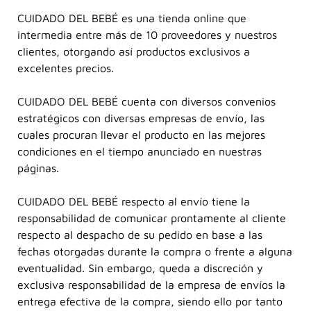
CUIDADO DEL BEBÉ es una tienda online que
intermedia entre más de 10 proveedores y nuestros
clientes, otorgando así productos exclusivos a
excelentes precios.
CUIDADO DEL BEBÉ cuenta con diversos convenios
estratégicos con diversas empresas de envío, las
cuales procuran llevar el producto en las mejores
condiciones en el tiempo anunciado en nuestras
páginas.
CUIDADO DEL BEBÉ respecto al envío tiene la
responsabilidad de comunicar prontamente al cliente
respecto al despacho de su pedido en base a las
fechas otorgadas durante la compra o frente a alguna
eventualidad. Sin embargo, queda a discreción y
exclusiva responsabilidad de la empresa de envíos la
entrega efectiva de la compra, siendo ello por tanto