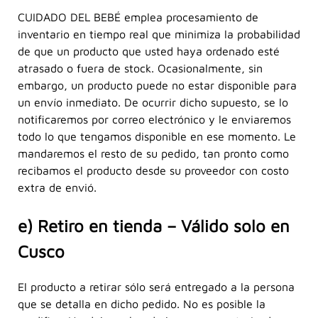
CUIDADO DEL BEBÉ emplea procesamiento de
inventario en tiempo real que minimiza la probabilidad
de que un producto que usted haya ordenado esté
atrasado o fuera de stock. Ocasionalmente, sin
embargo, un producto puede no estar disponible para
un envío inmediato. De ocurrir dicho supuesto, se lo
notificaremos por correo electrónico y le enviaremos
todo lo que tengamos disponible en ese momento. Le
mandaremos el resto de su pedido, tan pronto como
recibamos el producto desde su proveedor con costo
extra de envió.
e) Retiro en tienda – Válido solo en
Cusco
El producto a retirar sólo será entregado a la persona
que se detalla en dicho pedido. No es posible la