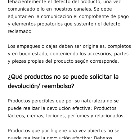
fehacientemente el defecto del producto, una vez
comunicado ello en nuestros canales. Se debe
adjuntar en la comunicación el comprobante de pago
y elementos probatorios que sustenten el defecto
reclamado.
Los empaques o cajas deben ser originales, completos
y en buen estado, conteniendo los accesorios, partes
y piezas propias del producto según corresponda.
¿Qué productos no se puede solicitar la
devolución/ reembolso?
Productos perecibles que por su naturaleza no se
puede realizar la devolución efectiva: Productos
lácteos, cremas, lociones, perfumes y relacionados.
Productos que por higiene una vez abiertos no se
puede realizar la devolución efectiva: Baberos,