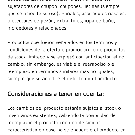
sujetadores de chupón, chupones, Tetinas (siempre
que se acredite su uso), Pañales, aspiradores nasales,
protectores de pezón, extractores, ropa de baño,
mordedores y relacionados.
Productos que fueron señalados en los términos y
condiciones de la oferta o promoción como productos
de stock limitado y se expresó con anticipación el no
cambio, sin embargo, es viable el reembolso o el
reemplazo en términos similares mas no iguales,
siempre que se acredite el defecto en el producto.
Consideraciones a tener en cuenta:
Los cambios del producto estarán sujetos al stock o
inventarios existentes, cabiendo la posibilidad de
reemplazar el producto con uno de similar
característica en caso no se encuentre el producto en