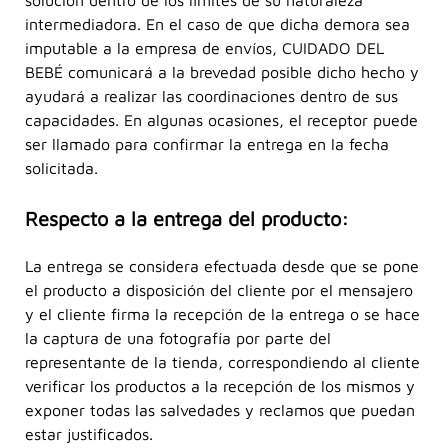
intermediadora. En el caso de que dicha demora sea
imputable a la empresa de envíos, CUIDADO DEL
BEBÉ comunicará a la brevedad posible dicho hecho y
ayudará a realizar las coordinaciones dentro de sus
capacidades. En algunas ocasiones, el receptor puede
ser llamado para confirmar la entrega en la fecha
solicitada.
Respecto a la entrega del producto:
La entrega se considera efectuada desde que se pone
el producto a disposición del cliente por el mensajero
y el cliente firma la recepción de la entrega o se hace
la captura de una fotografía por parte del
representante de la tienda, correspondiendo al cliente
verificar los productos a la recepción de los mismos y
exponer todas las salvedades y reclamos que puedan
estar justificados.