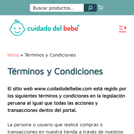
Buscar
Inicio
»
Términos y Condiciones
Términos y Condiciones
El sitio web www.cuidadodelbebe.com está regido por
los siguientes términos y condiciones en la legislación
peruana al igual que todas las acciones y
transacciones dentro del portal.
La persona o usuario que realice compras o
transacciones en nuestra tienda a través de nuestros