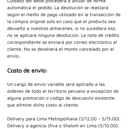
Cuidado del Bebé procederá a anular de forma
automática el pedido. La devolución se realizará
según el medio de pago utilizado en la transacción de
la compra original solo en caso que el producto sea
devuelto a nuestros almacenes, si no sucediera eso,
no se aplicará ninguna devolución. La nota de crédito
correspondiente se enviará por correo electrónico al
cliente. No se devolverá el monto cancelado por el
envío.
Costo de envío:
Un cargo de envío variable será aplicado a las
órdenes de todo el territorio peruano a excepción de
alguna promoción o código de descuento existente
que elimine dicho costo al cliente.
Delivery para Lima Metropolitana (S/12.00 – S/15.00).
Delivery a agencia Olva o Shalom en Lima (S/10.00).