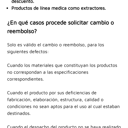
descuento.
Productos de línea medica como extractores.
¿En qué casos procede solicitar cambio o
reembolso?
Solo es válido el cambio o reembolso, para los
siguientes defectos:
Cuando los materiales que constituyan los productos
no correspondan a las especificaciones
correspondientes.
Cuando el producto por sus deficiencias de
fabricación, elaboración, estructura, calidad o
condiciones no sean aptos para el uso al cual estaban
destinados.
Cuando el despacho del producto no se haya realizado