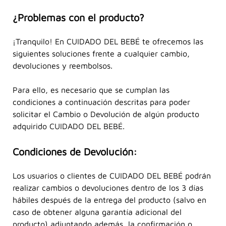
¿Problemas con el producto?
¡Tranquilo! En CUIDADO DEL BEBÉ te ofrecemos las
siguientes soluciones frente a cualquier cambio,
devoluciones y reembolsos.
Para ello, es necesario que se cumplan las
condiciones a continuación descritas para poder
solicitar el Cambio o Devolución de algún producto
adquirido CUIDADO DEL BEBÉ.
Condiciones de Devolución:
Los usuarios o clientes de CUIDADO DEL BEBÉ podrán
realizar cambios o devoluciones dentro de los 3 días
hábiles después de la entrega del producto (salvo en
caso de obtener alguna garantía adicional del
producto) adjuntando además, la confirmación o