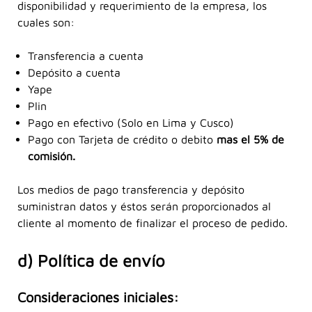
disponibilidad y requerimiento de la empresa, los
cuales son:
Transferencia a cuenta
Depósito a cuenta
Yape
Plin
Pago en efectivo (Solo en Lima y Cusco)
Pago con Tarjeta de crédito o debito
mas el 5% de
comisión.
Los medios de pago transferencia y depósito
suministran datos y éstos serán proporcionados al
cliente al momento de finalizar el proceso de pedido.
d) Política de envío
Consideraciones iniciales: