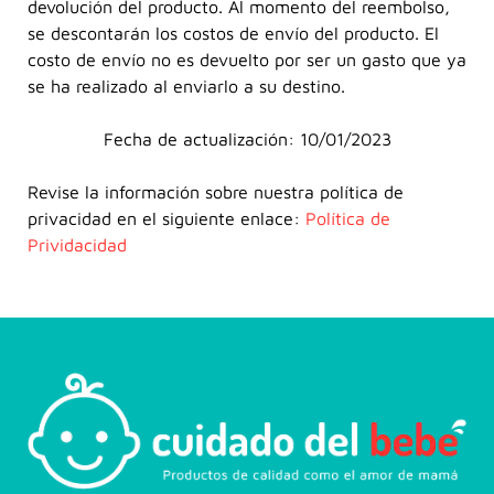
devolución del producto. Al momento del reembolso,
se descontarán los costos de envío del producto. El
costo de envío no es devuelto por ser un gasto que ya
se ha realizado al enviarlo a su destino.
Fecha de actualización: 10/01/2023
Revise la información sobre nuestra política de
privacidad en el siguiente enlace:
Política de
Prividacidad