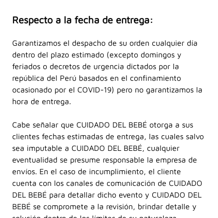
Respecto a la fecha de entrega:
Garantizamos el despacho de su orden cualquier día
dentro del plazo estimado (excepto domingos y
feriados o decretos de urgencia dictados por la
república del Perú basados en el confinamiento
ocasionado por el COVID-19) pero no garantizamos la
hora de entrega.
Cabe señalar que CUIDADO DEL BEBÉ otorga a sus
clientes fechas estimadas de entrega, las cuales salvo
sea imputable a CUIDADO DEL BEBÉ, cualquier
eventualidad se presume responsable la empresa de
envíos. En el caso de incumplimiento, el cliente
cuenta con los canales de comunicación de CUIDADO
DEL BEBÉ para detallar dicho evento y CUIDADO DEL
BEBÉ se compromete a la revisión, brindar detalle y
solución dentro de los límites de su naturaleza