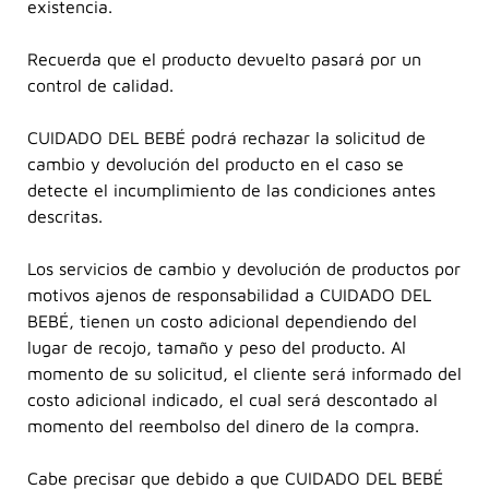
existencia.
Recuerda que el producto devuelto pasará por un
control de calidad.
CUIDADO DEL BEBÉ podrá rechazar la solicitud de
cambio y devolución del producto en el caso se
detecte el incumplimiento de las condiciones antes
descritas.
Los servicios de cambio y devolución de productos por
motivos ajenos de responsabilidad a CUIDADO DEL
BEBÉ, tienen un costo adicional dependiendo del
lugar de recojo, tamaño y peso del producto. Al
momento de su solicitud, el cliente será informado del
costo adicional indicado, el cual será descontado al
momento del reembolso del dinero de la compra.
Cabe precisar que debido a que CUIDADO DEL BEBÉ