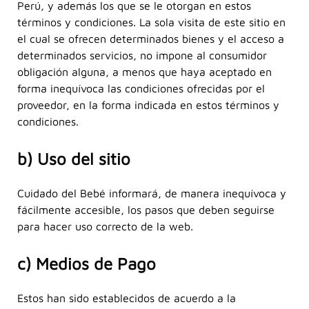
Perú, y además los que se le otorgan en estos
términos y condiciones. La sola visita de este sitio en
el cual se ofrecen determinados bienes y el acceso a
determinados servicios, no impone al consumidor
obligación alguna, a menos que haya aceptado en
forma inequívoca las condiciones ofrecidas por el
proveedor, en la forma indicada en estos términos y
condiciones.
b) Uso del sitio
Cuidado del Bebé informará, de manera inequívoca y
fácilmente accesible, los pasos que deben seguirse
para hacer uso correcto de la web.
c) Medios de Pago
Estos han sido establecidos de acuerdo a la