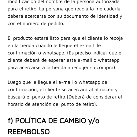
modificación del nombre de la persona autorizada
para el retiro. La persona que recoja la mercadería
deberá acercarse con su documento de identidad y
con el número de pedido.
El producto estará listo para que el cliente lo recoja
en la tienda cuando le llegue el e-mail de
confirmación o whatsapp. (Es preciso indicar que el
cliente deberá de esperar este e-mail o whatsapp
para acercarse a la tienda a recoger su compra)
Luego que le llegue el e-mail o whatsapp de
confirmación, el cliente se acercará al almacén y
buscará el punto de retiro (Deberá de considerar el
horario de atención del punto de retiro).
f) POLÍTICA DE CAMBIO y/o
REEMBOLSO