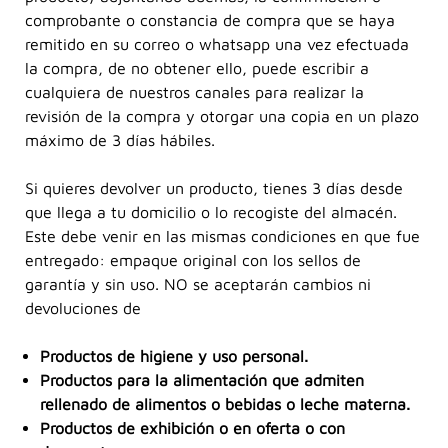
comprobante o constancia de compra que se haya
remitido en su correo o whatsapp una vez efectuada
la compra, de no obtener ello, puede escribir a
cualquiera de nuestros canales para realizar la
revisión de la compra y otorgar una copia en un plazo
máximo de 3 días hábiles.
Si quieres devolver un producto, tienes 3 días desde
que llega a tu domicilio o lo recogiste del almacén.
Este debe venir en las mismas condiciones en que fue
entregado: empaque original con los sellos de
garantía y sin uso. NO se aceptarán cambios ni
devoluciones de
Productos de higiene y uso personal.
Productos para la alimentación que admiten
rellenado de alimentos o bebidas o leche materna.
Productos de exhibición o en oferta o con