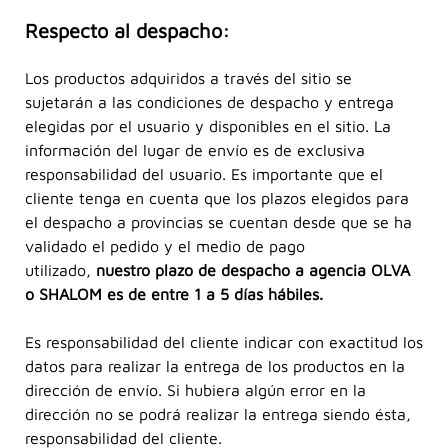
Respecto al despacho:
Los productos adquiridos a través del sitio se
sujetarán a las condiciones de despacho y entrega
elegidas por el usuario y disponibles en el sitio. La
información del lugar de envío es de exclusiva
responsabilidad del usuario. Es importante que el
cliente tenga en cuenta que los plazos elegidos para
el despacho a provincias se cuentan desde que se ha
validado el pedido y el medio de pago
utilizado,
nuestro plazo de despacho a agencia OLVA
o SHALOM es de entre 1 a 5 días hábiles.
Es responsabilidad del cliente indicar con exactitud los
datos para realizar la entrega de los productos en la
dirección de envío. Si hubiera algún error en la
dirección no se podrá realizar la entrega siendo ésta,
responsabilidad del cliente.