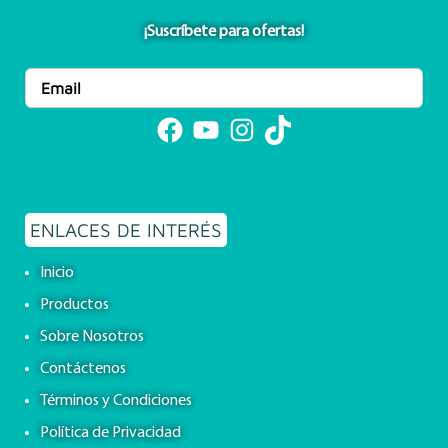
¡Suscríbete para ofertas!
Facebook
YouTube
Instagram
TikTok
ENLACES DE INTERÉS
Inicio
Productos
Sobre Nosotros
Contáctenos
Términos y Condiciones
Política de Privacidad