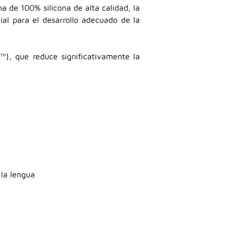
a de 100% silicona de alta calidad, la
ial para el desarrollo adecuado de la
 ™), que reduce significativamente la
 la lengua