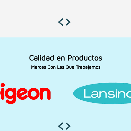
Calidad en Productos
Marcas Con Las Que Trabajamos