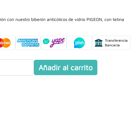
rón con nuestro biberón anticólicos de vidrio PIGEON, con tetina
Añadir al carrito