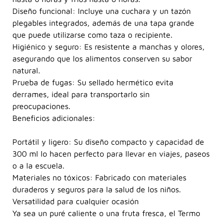
Diseño funcional: Incluye una cuchara y un tazón
plegables integrados, además de una tapa grande
que puede utilizarse como taza o recipiente.
Higiénico y seguro: Es resistente a manchas y olores,
asegurando que los alimentos conserven su sabor
natural.
Prueba de fugas: Su sellado hermético evita
derrames, ideal para transportarlo sin
preocupaciones.
Beneficios adicionales:
Portátil y ligero: Su diseño compacto y capacidad de
300 ml lo hacen perfecto para llevar en viajes, paseos
o a la escuela.
Materiales no tóxicos: Fabricado con materiales
duraderos y seguros para la salud de los niños.
Versatilidad para cualquier ocasión
Ya sea un puré caliente o una fruta fresca, el Termo