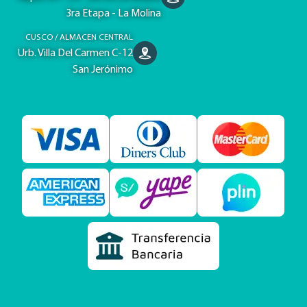
3ra Etapa - La Molina
CUSCO / ALMACEN CENTRAL
Urb. Villa Del Carmen C-12
San Jerónimo