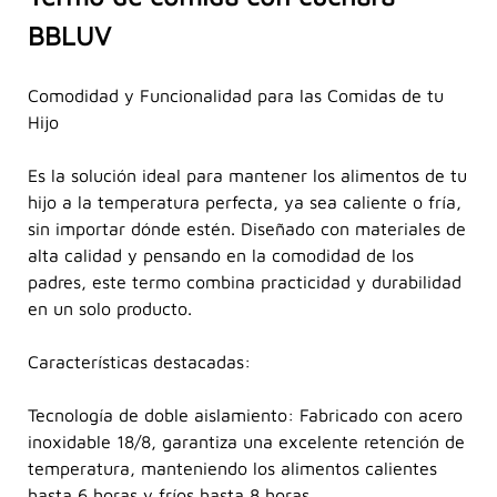
BBLUV
Comodidad y Funcionalidad para las Comidas de tu
Hijo
Es la solución ideal para mantener los alimentos de tu
hijo a la temperatura perfecta, ya sea caliente o fría,
sin importar dónde estén. Diseñado con materiales de
alta calidad y pensando en la comodidad de los
padres, este termo combina practicidad y durabilidad
en un solo producto.
Características destacadas:
Tecnología de doble aislamiento: Fabricado con acero
inoxidable 18/8, garantiza una excelente retención de
temperatura, manteniendo los alimentos calientes
hasta 6 horas y fríos hasta 8 horas.