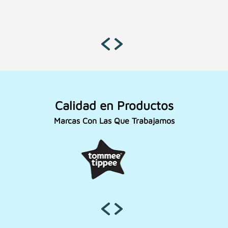
Calidad en Productos
Marcas Con Las Que Trabajamos