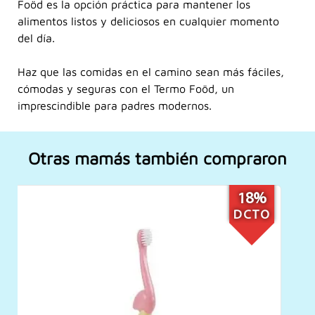
Foöd es la opción práctica para mantener los
alimentos listos y deliciosos en cualquier momento
del día.
Haz que las comidas en el camino sean más fáciles,
cómodas y seguras con el Termo Foöd, un
imprescindible para padres modernos.
Otras mamás también compraron
24%
DCTO