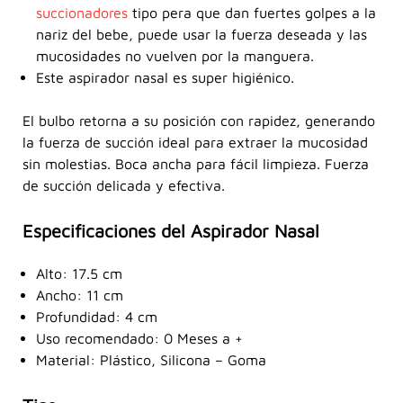
succionadores
tipo pera que dan fuertes golpes a la
nariz del bebe, puede usar la fuerza deseada y las
mucosidades no vuelven por la manguera.
Este aspirador nasal es super higiénico.
El bulbo retorna a su posición con rapidez, generando
la fuerza de succión ideal para extraer la mucosidad
sin molestias. Boca ancha para fácil limpieza. Fuerza
de succión delicada y efectiva.
Especificaciones del Aspirador Nasal
Alto: 17.5 cm
Ancho: 11 cm
Profundidad: 4 cm
Uso recomendado: 0 Meses a +
Material: Plástico, Silicona – Goma