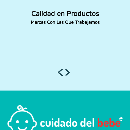
Calidad en Productos
Marcas Con Las Que Trabajamos