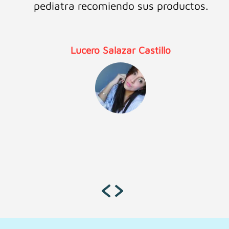
pediatra recomiendo sus productos.
Lucero Salazar Castillo