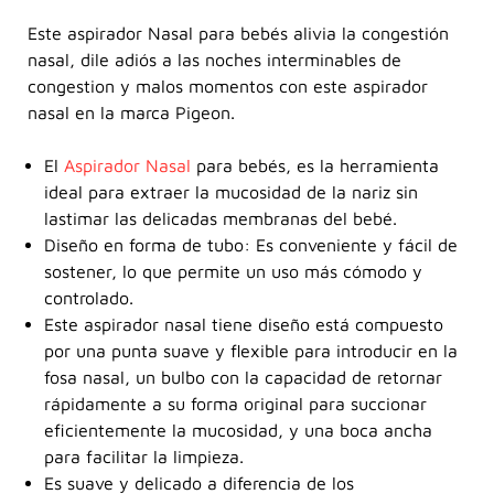
Este aspirador Nasal para bebés alivia la congestión
nasal, dile adiós a las noches interminables de
congestion y malos momentos con este aspirador
nasal en la marca Pigeon.
El
Aspirador Nasal
para bebés, es la herramienta
ideal para extraer la mucosidad de la nariz sin
lastimar las delicadas membranas del bebé.
Diseño en forma de tubo: Es conveniente y fácil de
sostener, lo que permite un uso más cómodo y
controlado.
Este aspirador nasal tiene diseño está compuesto
por una punta suave y flexible para introducir en la
fosa nasal, un bulbo con la capacidad de retornar
rápidamente a su forma original para succionar
eficientemente la mucosidad, y una boca ancha
para facilitar la limpieza.
Es suave y delicado a diferencia de los