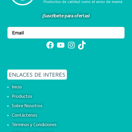
¡Suscríbete para ofertas!
Facebook
YouTube
Instagram
TikTok
ENLACES DE INTERÉS
Inicio
Productos
Sobre Nosotros
Contáctenos
Términos y Condiciones