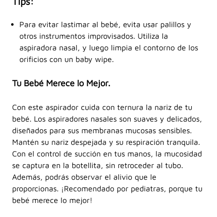
Tips:
Para evitar lastimar al bebé, evita usar palillos y
otros instrumentos improvisados. Utiliza la
aspiradora nasal, y luego limpia el contorno de los
orificios con un baby wipe.
Tu Bebé Merece lo Mejor.
Con este aspirador cuida con ternura la nariz de tu
bebé. Los aspiradores nasales son suaves y delicados,
diseñados para sus membranas mucosas sensibles.
Mantén su nariz despejada y su respiración tranquila.
Con el control de succión en tus manos, la mucosidad
se captura en la botellita, sin retroceder al tubo.
Además, podrás observar el alivio que le
proporcionas. ¡Recomendado por pediatras, porque tu
bebé merece lo mejor!