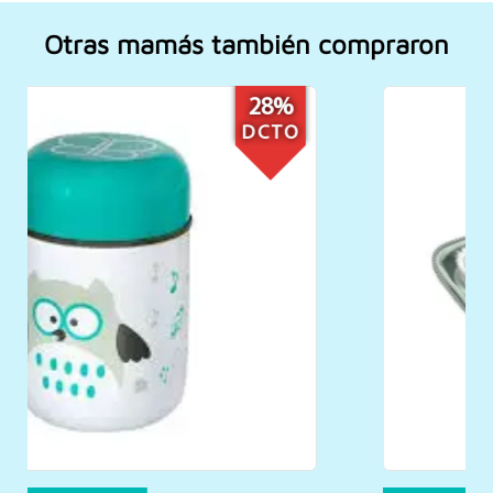
Otras mamás también compraron
6%
DCTO