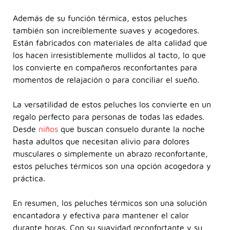
Además de su función térmica, estos peluches
también son increíblemente suaves y acogedores.
Están fabricados con materiales de alta calidad que
los hacen irresistiblemente mullidos al tacto, lo que
los convierte en compañeros reconfortantes para
momentos de relajación o para conciliar el sueño.
La versatilidad de estos peluches los convierte en un
regalo perfecto para personas de todas las edades.
Desde
niños
que buscan consuelo durante la noche
hasta adultos que necesitan alivio para dolores
musculares o simplemente un abrazo reconfortante,
estos peluches térmicos son una opción acogedora y
práctica.
En resumen, los peluches térmicos son una solución
encantadora y efectiva para mantener el calor
durante horas. Con su suavidad reconfortante y su