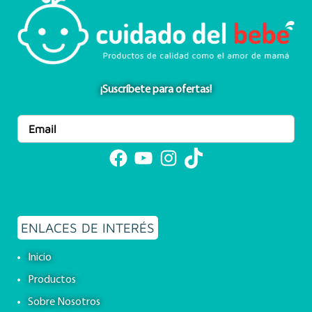
¡Suscríbete para ofertas!
Facebook
YouTube
Instagram
TikTok
ENLACES DE INTERÉS
Inicio
Productos
Sobre Nosotros