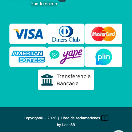
San Jerónimo
Copyright© - 2026 |
Libro de reclamaciones
by
Leon33