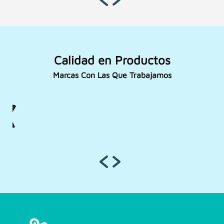
Calidad en Productos
Marcas Con Las Que Trabajamos