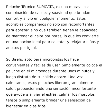
Peluche Térmico SURICATA, es una maravillosa
combinación de calidez y suavidad que brindan
confort y alivio en cualquier momento. Estos
adorables compañeros no solo son reconfortantes
para abrazar, sino que también tienen la capacidad
de mantener el calor por horas, lo que los convierte
en una opción ideal para calentar y relajar a niños y
adultos por igual.
Su diseño apto para microondas los hace
convenientes y fáciles de usar. Simplemente coloca el
peluche en el microondas durante unos minutos y
luego disfruta de su cálido abrazo. Una vez
calentados, estos peluches liberan gradualmente el
calor, proporcionando una sensación reconfortante
que ayuda a aliviar el estrés, calmar los músculos
tensos o simplemente brindar una sensación de
bienestar en días fríos.