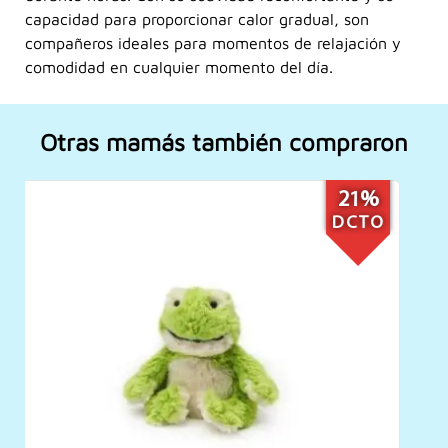
capacidad para proporcionar calor gradual, son
compañeros ideales para momentos de relajación y
comodidad en cualquier momento del día.
Otras mamás también compraron
21%
DCTO