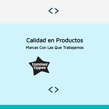
Calidad en Productos
Marcas Con Las Que Trabajamos