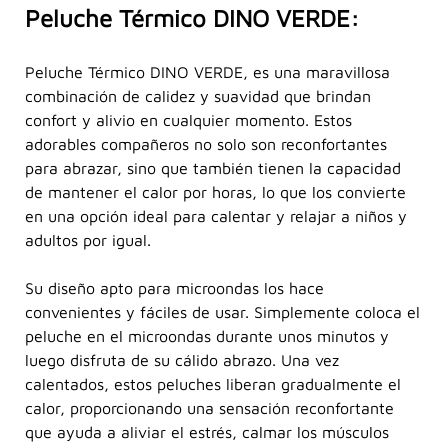
Peluche Térmico DINO VERDE:
Peluche Térmico DINO VERDE, es una maravillosa
combinación de calidez y suavidad que brindan
confort y alivio en cualquier momento. Estos
adorables compañeros no solo son reconfortantes
para abrazar, sino que también tienen la capacidad
de mantener el calor por horas, lo que los convierte
en una opción ideal para calentar y relajar a niños y
adultos por igual.
Su diseño apto para microondas los hace
convenientes y fáciles de usar. Simplemente coloca el
peluche en el microondas durante unos minutos y
luego disfruta de su cálido abrazo. Una vez
calentados, estos peluches liberan gradualmente el
calor, proporcionando una sensación reconfortante
que ayuda a aliviar el estrés, calmar los músculos