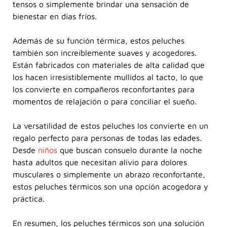
tensos o simplemente brindar una sensación de
bienestar en días fríos.
Además de su función térmica, estos peluches
también son increíblemente suaves y acogedores.
Están fabricados con materiales de alta calidad que
los hacen irresistiblemente mullidos al tacto, lo que
los convierte en compañeros reconfortantes para
momentos de relajación o para conciliar el sueño.
La versatilidad de estos peluches los convierte en un
regalo perfecto para personas de todas las edades.
Desde
niños
que buscan consuelo durante la noche
hasta adultos que necesitan alivio para dolores
musculares o simplemente un abrazo reconfortante,
estos peluches térmicos son una opción acogedora y
práctica.
En resumen, los peluches térmicos son una solución