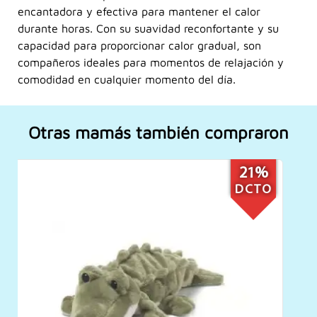
encantadora y efectiva para mantener el calor
durante horas. Con su suavidad reconfortante y su
capacidad para proporcionar calor gradual, son
compañeros ideales para momentos de relajación y
comodidad en cualquier momento del día.
Otras mamás también compraron
21%
DCTO