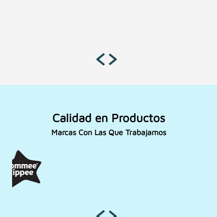
Calidad en Productos
Marcas Con Las Que Trabajamos