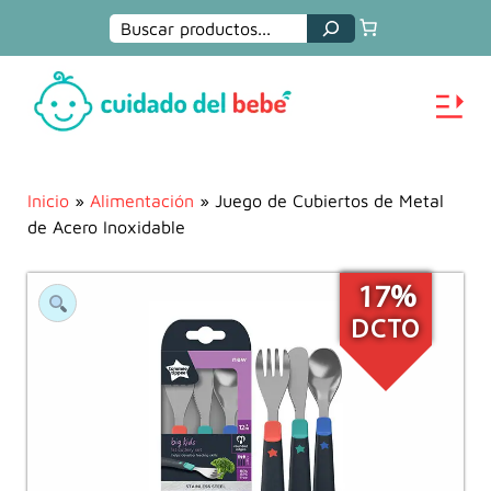
Buscar
Inicio
»
Alimentación
» Juego de Cubiertos de Metal
de Acero Inoxidable
17%
DCTO