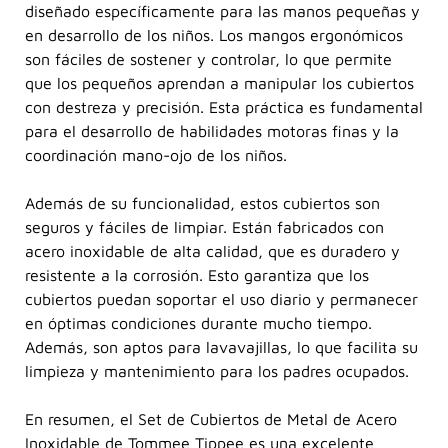
diseñado específicamente para las manos pequeñas y
en desarrollo de los niños. Los mangos ergonómicos
son fáciles de sostener y controlar, lo que permite
que los pequeños aprendan a manipular los cubiertos
con destreza y precisión. Esta práctica es fundamental
para el desarrollo de habilidades motoras finas y la
coordinación mano-ojo de los niños.
Además de su funcionalidad, estos cubiertos son
seguros y fáciles de limpiar. Están fabricados con
acero inoxidable de alta calidad, que es duradero y
resistente a la corrosión. Esto garantiza que los
cubiertos puedan soportar el uso diario y permanecer
en óptimas condiciones durante mucho tiempo.
Además, son aptos para lavavajillas, lo que facilita su
limpieza y mantenimiento para los padres ocupados.
En resumen, el Set de Cubiertos de Metal de Acero
Inoxidable de Tommee Tippee es una excelente