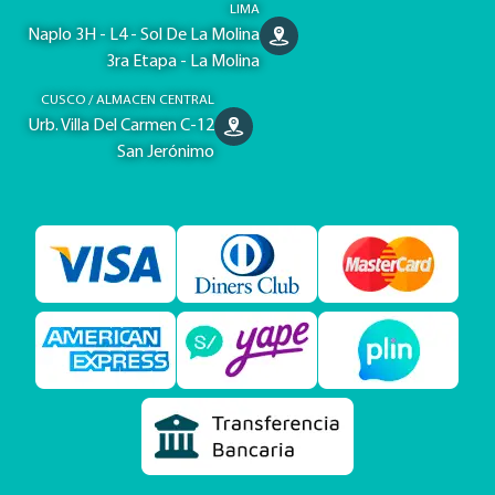
LIMA
Naplo 3H - L4 - Sol De La Molina
3ra Etapa - La Molina
CUSCO / ALMACEN CENTRAL
Urb. Villa Del Carmen C-12
San Jerónimo