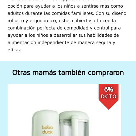
opción para ayudar a los niños a sentirse más como
adultos durante las comidas familiares. Con su diseño
robusto y ergonómico, estos cubiertos ofrecen la
combinación perfecta de comodidad y control para
ayudar a los niños a desarrollar sus habilidades de
alimentación independiente de manera segura y
eficaz.
Otras mamás también compraron
17%
DCTO