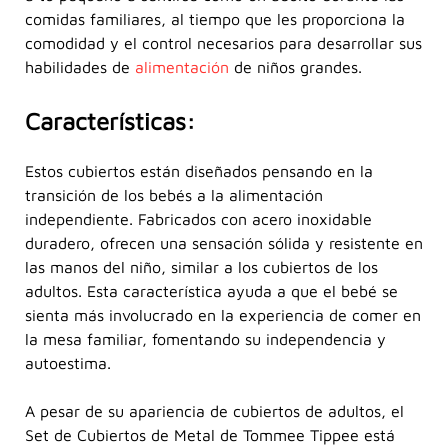
comidas familiares, al tiempo que les proporciona la
comodidad y el control necesarios para desarrollar sus
habilidades de
alimentación
de niños grandes.
Características:
Estos cubiertos están diseñados pensando en la
transición de los bebés a la alimentación
independiente. Fabricados con acero inoxidable
duradero, ofrecen una sensación sólida y resistente en
las manos del niño, similar a los cubiertos de los
adultos. Esta característica ayuda a que el bebé se
sienta más involucrado en la experiencia de comer en
la mesa familiar, fomentando su independencia y
autoestima.
A pesar de su apariencia de cubiertos de adultos, el
Set de Cubiertos de Metal de Tommee Tippee está