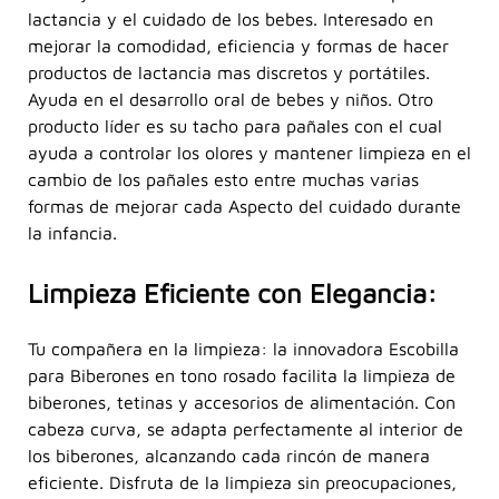
lactancia y el cuidado de los bebes. Interesado en
mejorar la comodidad, eficiencia y formas de hacer
productos de lactancia mas discretos y portátiles.
Ayuda en el desarrollo oral de bebes y niños. Otro
producto líder es su tacho para pañales con el cual
ayuda a controlar los olores y mantener limpieza en el
cambio de los pañales esto entre muchas varias
formas de mejorar cada Aspecto del cuidado durante
la infancia.
Limpieza Eficiente con Elegancia:
Tu compañera en la limpieza: la innovadora Escobilla
para Biberones en tono rosado facilita la limpieza de
biberones, tetinas y accesorios de alimentación. Con
cabeza curva, se adapta perfectamente al interior de
los biberones, alcanzando cada rincón de manera
eficiente. Disfruta de la limpieza sin preocupaciones,