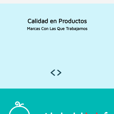
Calidad en Productos
Marcas Con Las Que Trabajamos