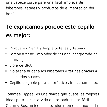
una cabeza curva para una fácil limpieza de
biberones, tetinas y productos de alimentación del
bebé.
Te explicamos porque este cepillo
es mejor:
Porque es 2 en 1 y limpia botellas y tetinas.
También tiene limpiador de tetinas incorporado en
la manija.
Libre de BPA.
No araña ni daña los biberones y tetinas gracias a
las cerdas suaves.
Cepillo colgable para un práctico almacenamiento.
Tommee Tippee, es una marca que busca las mejores
ideas para hacer la vida de los padres mas fácil.
Crean y Buscan ideas innovadoras en el campo de la