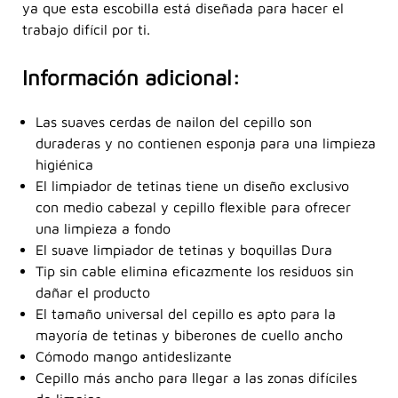
ya que esta escobilla está diseñada para hacer el
trabajo difícil por ti.
Información adicional:
Las suaves cerdas de nailon del cepillo son
duraderas y no contienen esponja para una limpieza
higiénica
El limpiador de tetinas tiene un diseño exclusivo
con medio cabezal y cepillo flexible para ofrecer
una limpieza a fondo
El suave limpiador de tetinas y boquillas Dura
Tip sin cable elimina eficazmente los residuos sin
dañar el producto
El tamaño universal del cepillo es apto para la
mayoría de tetinas y biberones de cuello ancho
Cómodo mango antideslizante
Cepillo más ancho para llegar a las zonas difíciles