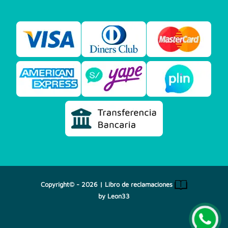
Copyright© - 2026 |
Libro de reclamaciones
by
Leon33