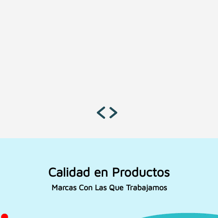
Calidad en Productos
Marcas Con Las Que Trabajamos