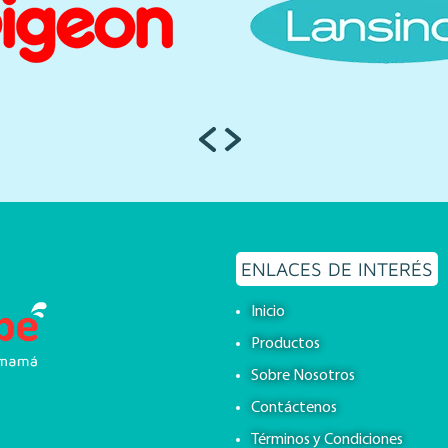
ENLACES DE INTERÉS
Inicio
Productos
Sobre Nosotros
Contáctenos
Términos y Condiciones