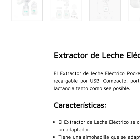
Extractor de Leche Elé
El Extractor de leche Eléctrico Pock
recargable por USB. Compacto, portá
lactancia tanto como sea posible.
Características:
El Extractor de Leche Eléctrico se
un adaptador.
Tiene una almohadilla que se adapt