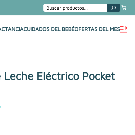
Buscar
ACTANCIA
CUIDADOS DEL BEBÉ
OFERTAS DEL MES
 Leche Eléctrico Pocket