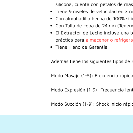
silicona, cuenta con pétalos de mas
Tiene 9 niveles de velocidad en 3 
Con almohadilla hecha de 100% sili
Con Talla de copa de 24mm (Tenemo
El Extractor de Leche incluye una b
práctica para
almacenar o refrigerar
Tiene 1 año de Garantía.
Además tiene los siguientes tipos de
Modo Masaje (1-5): Frecuencia rápida 
Modo Expresión (1-9): Frecuencia lent
Modo Succión (1-9): Shock Inicio rápi