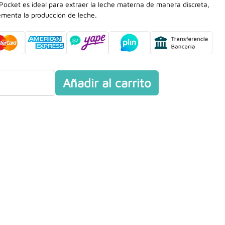
 Pocket es ideal para extraer la leche materna de manera discreta,
rementa la producción de leche.
Añadir al carrito