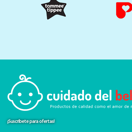
¡Suscríbete para ofertas!