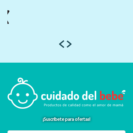
¡Suscríbete para ofertas!