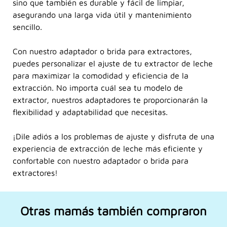
sino que también es durable y fácil de limpiar,
asegurando una larga vida útil y mantenimiento
sencillo.
Con nuestro adaptador o brida para extractores,
puedes personalizar el ajuste de tu extractor de leche
para maximizar la comodidad y eficiencia de la
extracción. No importa cuál sea tu modelo de
extractor, nuestros adaptadores te proporcionarán la
flexibilidad y adaptabilidad que necesitas.
¡Dile adiós a los problemas de ajuste y disfruta de una
experiencia de extracción de leche más eficiente y
confortable con nuestro adaptador o brida para
extractores!
Otras mamás también compraron