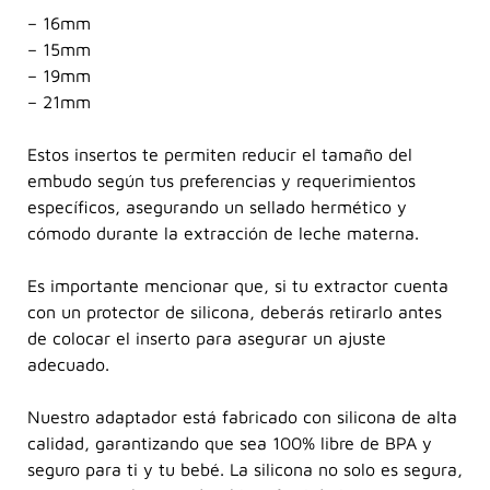
– 16mm
– 15mm
– 19mm
– 21mm
Estos insertos te permiten reducir el tamaño del
embudo según tus preferencias y requerimientos
específicos, asegurando un sellado hermético y
cómodo durante la extracción de leche materna.
Es importante mencionar que, si tu extractor cuenta
con un protector de silicona, deberás retirarlo antes
de colocar el inserto para asegurar un ajuste
adecuado.
Nuestro adaptador está fabricado con silicona de alta
calidad, garantizando que sea 100% libre de BPA y
seguro para ti y tu bebé. La silicona no solo es segura,