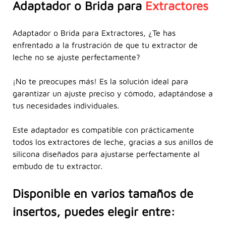
Adaptador o Brida para
Extractores
Adaptador o Brida para Extractores, ¿Te has
enfrentado a la frustración de que tu extractor de
leche no se ajuste perfectamente?
¡No te preocupes más! Es la solución ideal para
garantizar un ajuste preciso y cómodo, adaptándose a
tus necesidades individuales.
Este adaptador es compatible con prácticamente
todos los extractores de leche, gracias a sus anillos de
silicona diseñados para ajustarse perfectamente al
embudo de tu extractor.
Disponible en varios tamaños de
insertos, puedes elegir entre: