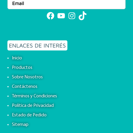
Facebook
YouTube
Instagram
TikTok
ENLACES DE INTERÉS
Inicio
Productos
Sobre Nosotros
Contáctenos
Términos y Condiciones
Política de Privacidad
Estado de Pedido
Sitemap