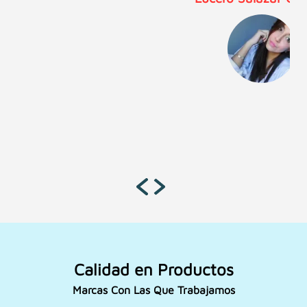
Calidad en Productos
Marcas Con Las Que Trabajamos