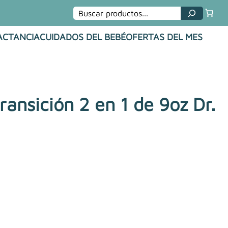
Buscar
ACTANCIA
CUIDADOS DEL BEBÉ
OFERTAS DEL MES
ransición 2 en 1 de 9oz Dr.