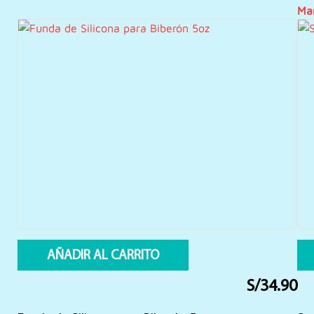
Ma
AÑADIR AL CARRITO
S/
34.90