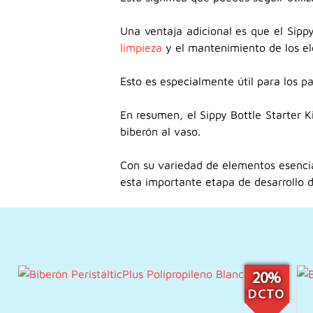
Una ventaja adicional es que el Sippy B
limpieza
y el mantenimiento de los el
Esto es especialmente útil para los p
En resumen, el Sippy Bottle Starter 
biberón al vaso.
Con su variedad de elementos esenciale
esta importante etapa de desarrollo
20%
DCTO