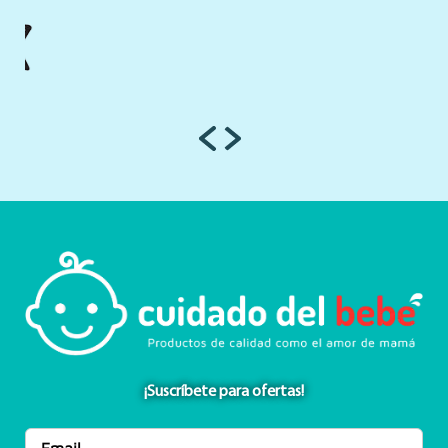
¡Suscríbete para ofertas!