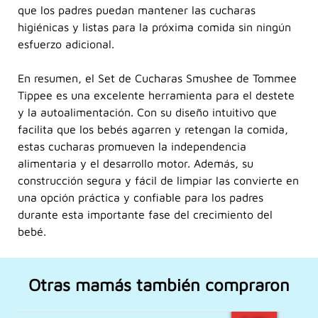
que los padres puedan mantener las cucharas
higiénicas y listas para la próxima comida sin ningún
esfuerzo adicional.
En resumen, el Set de Cucharas Smushee de Tommee
Tippee es una excelente herramienta para el destete
y la autoalimentación. Con su diseño intuitivo que
facilita que los bebés agarren y retengan la comida,
estas cucharas promueven la independencia
alimentaria y el desarrollo motor. Además, su
construcción segura y fácil de limpiar las convierte en
una opción práctica y confiable para los padres
durante esta importante fase del crecimiento del
bebé.
Otras mamás también compraron