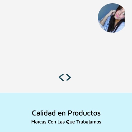
Calidad en Productos
Marcas Con Las Que Trabajamos