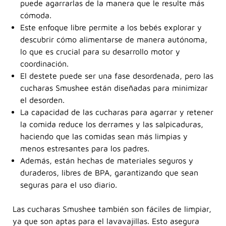
puede agarrarlas de la manera que le resulte más
cómoda.
Este enfoque libre permite a los bebés explorar y
descubrir cómo alimentarse de manera autónoma,
lo que es crucial para su desarrollo motor y
coordinación.
El destete puede ser una fase desordenada, pero las
cucharas Smushee están diseñadas para minimizar
el desorden.
La capacidad de las cucharas para agarrar y retener
la comida reduce los derrames y las salpicaduras,
haciendo que las comidas sean más limpias y
menos estresantes para los padres.
Además, están hechas de materiales seguros y
duraderos, libres de BPA, garantizando que sean
seguras para el uso diario.
Las cucharas Smushee también son fáciles de limpiar,
ya que son aptas para el lavavajillas. Esto asegura