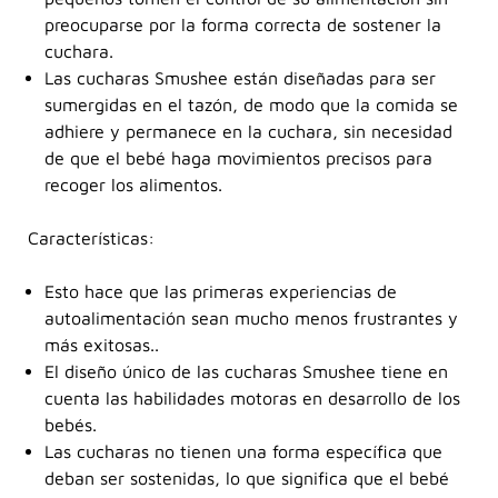
preocuparse por la forma correcta de sostener la
cuchara.
Las cucharas Smushee están diseñadas para ser
sumergidas en el tazón, de modo que la comida se
adhiere y permanece en la cuchara, sin necesidad
de que el bebé haga movimientos precisos para
recoger los alimentos.
Características:
Esto hace que las primeras experiencias de
autoalimentación sean mucho menos frustrantes y
más exitosas..
El diseño único de las cucharas Smushee tiene en
cuenta las habilidades motoras en desarrollo de los
bebés.
Las cucharas no tienen una forma específica que
deban ser sostenidas, lo que significa que el bebé