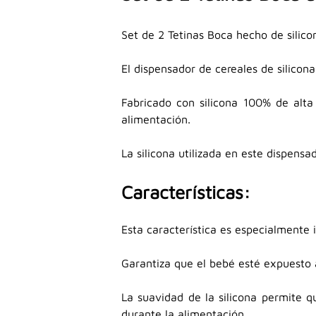
Set de 2 Tetinas Boca hecho de silic
El dispensador de cereales de silicon
Fabricado con silicona 100% de alta
alimentación.
La silicona utilizada en este dispensa
Características:
Esta característica es especialmente 
Garantiza que el bebé esté expuesto 
La suavidad de la silicona permite 
durante la alimentación.