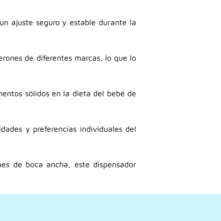
un ajuste seguro y estable durante la
rones de diferentes marcas, lo que lo
entos sólidos en la dieta del bebé de
dades y preferencias individuales del
ones de boca ancha, este dispensador