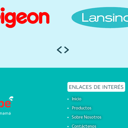
ENLACES DE INTERÉS
Inicio
Productos
Sobre Nosotros
Contáctenos