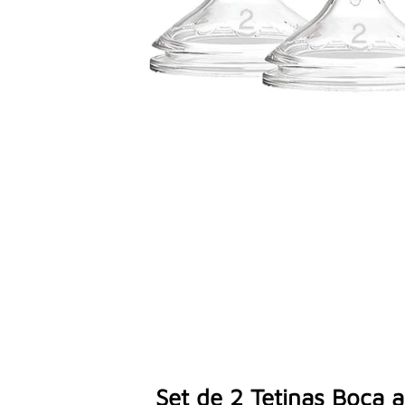
Set de 2 Tetinas Boca 