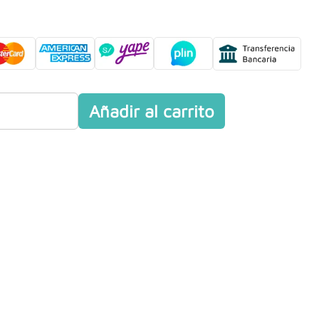
Añadir al carrito