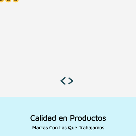
Calidad en Productos
Marcas Con Las Que Trabajamos