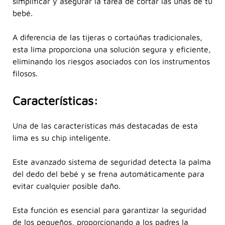
simplificar y asegurar la tarea de cortar las uñas de tu
bebé.
A diferencia de las tijeras o cortaúñas tradicionales,
esta lima proporciona una solución segura y eficiente,
eliminando los riesgos asociados con los instrumentos
filosos.
Características:
Una de las características más destacadas de esta
lima es su chip inteligente.
Este avanzado sistema de seguridad detecta la palma
del dedo del bebé y se frena automáticamente para
evitar cualquier posible daño.
Esta función es esencial para garantizar la seguridad
de los pequeños, proporcionando a los padres la