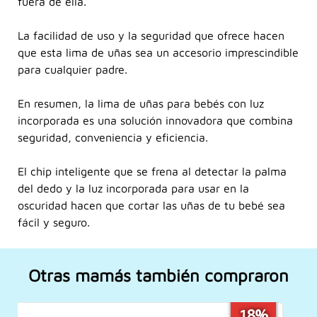
fuera de ella.
La facilidad de uso y la seguridad que ofrece hacen
que esta lima de uñas sea un accesorio imprescindible
para cualquier padre.
En resumen, la lima de uñas para bebés con luz
incorporada es una solución innovadora que combina
seguridad, conveniencia y eficiencia.
El chip inteligente que se frena al detectar la palma
del dedo y la luz incorporada para usar en la
oscuridad hacen que cortar las uñas de tu bebé sea
fácil y seguro.
Otras mamás también compraron
6%