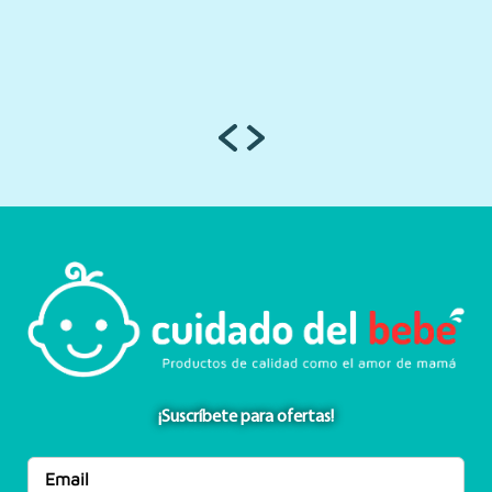
¡Suscríbete para ofertas!