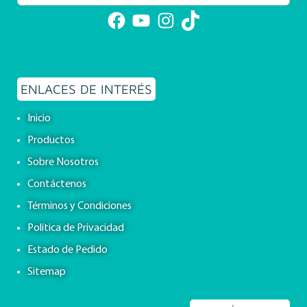
Facebook
YouTube
Instagram
TikTok
ENLACES DE INTERÉS
Inicio
Productos
Sobre Nosotros
Contáctenos
Términos y Condiciones
Política de Privacidad
Estado de Pedido
Sitemap