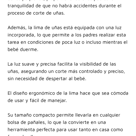
tranquilidad de que no habrá accidentes durante el
proceso de corte de uñas.
Además, la lima de uñas está equipada con una luz
incorporada, lo que permite a los padres realizar esta
tarea en condiciones de poca luz o incluso mientras el
bebé duerme.
La luz suave y precisa facilita la visibilidad de las
uñas, asegurando un corte más controlado y preciso,
sin necesidad de despertar al bebé.
El diseño ergonómico de la lima hace que sea cómoda
de usar y fácil de manejar.
Su tamaño compacto permite llevarla en cualquier
bolsa de pañales, lo que la convierte en una
herramienta perfecta para usar tanto en casa como