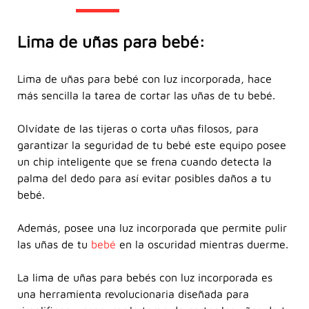
Lima de uñas para bebé:
Lima de uñas para bebé con luz incorporada, hace
más sencilla la tarea de cortar las uñas de tu bebé.
Olvídate de las tijeras o corta uñas filosos, para
garantizar la seguridad de tu bebé este equipo posee
un chip inteligente que se frena cuando detecta la
palma del dedo para así evitar posibles daños a tu
bebé.
Además, posee una luz incorporada que permite pulir
las uñas de tu
bebé
en la oscuridad mientras duerme.
La lima de uñas para bebés con luz incorporada es
una herramienta revolucionaria diseñada para