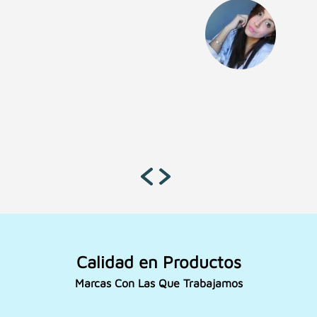
Calidad en Productos
Marcas Con Las Que Trabajamos