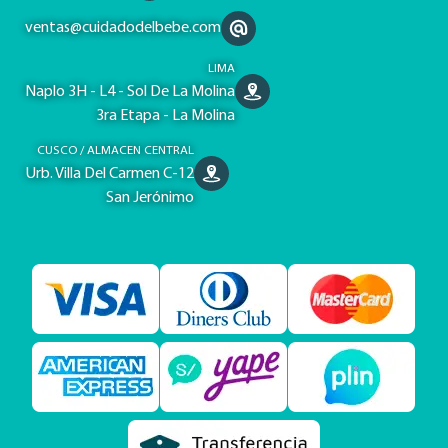
ventas@cuidadodelbebe.com
LIMA
Naplo 3H - L4 - Sol De La Molina
3ra Etapa - La Molina
CUSCO / ALMACEN CENTRAL
Urb. Villa Del Carmen C-12
San Jerónimo