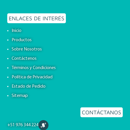
ENLACES DE INTERÉS
Inicio
Productos
Sobre Nosotros
Contáctenos
Términos y Condiciones
Política de Privacidad
Estado de Pedido
Sitemap
CONTÁCTANOS
+51 976 344 224