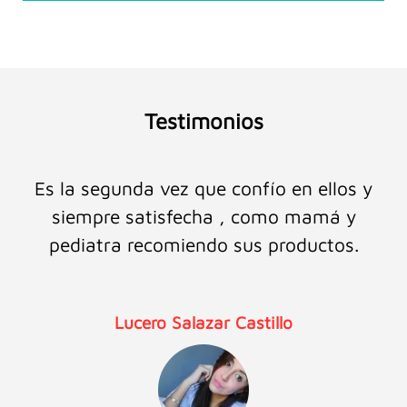
Testimonios
Es la segunda vez que confío en ellos y
siempre satisfecha , como mamá y
pediatra recomiendo sus productos.
Lucero Salazar Castillo