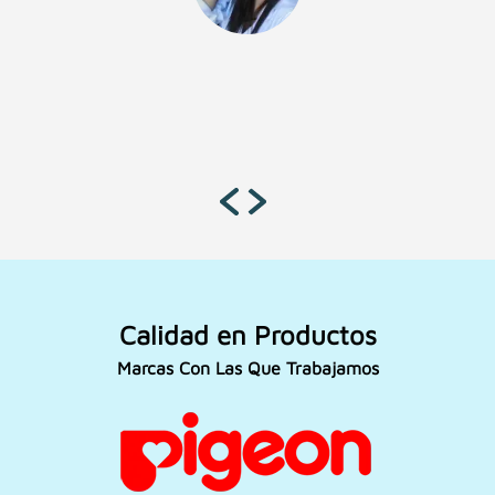
Calidad en Productos
Marcas Con Las Que Trabajamos